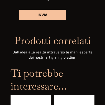
Prodotti correlati
Dall’idea alla realtà attraverso le mani esperte
dei nostri artigiani gioiellieri
Ti potrebbe
interessare…