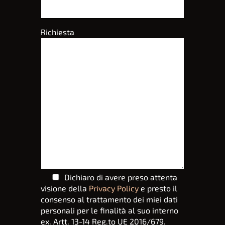
Richiesta
Dichiaro di avere preso attenta
visione della
Privacy Policy
e presto il
consenso al trattamento dei miei dati
personali per le finalità al suo interno
ex. Artt. 13-14 Reg.to UE 2016/679.