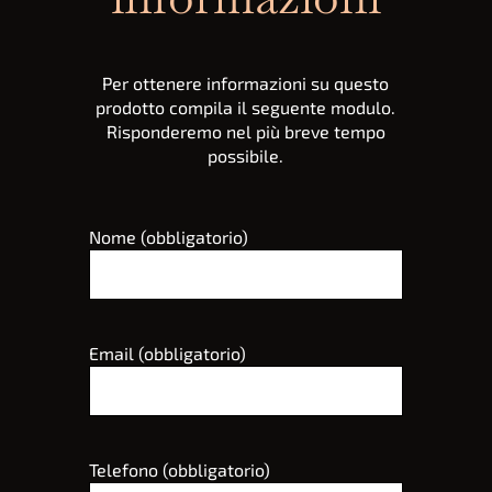
Per ottenere informazioni su questo
prodotto compila il seguente modulo.
Risponderemo nel più breve tempo
possibile.
Nome (obbligatorio)
Email (obbligatorio)
Telefono (obbligatorio)