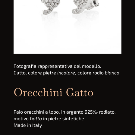
Fotografia rappresentativa del modello:
Gatto, colore pietre
incolore
, colore rodio
bianco
Orecchini Gatto
Paio orecchini a lobo, in argento 925‰ rodiato,
motivo
Gatto
in pietre sintetiche
Made in Italy