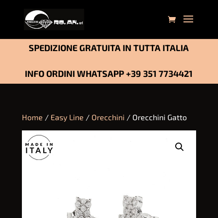
SPEDIZIONE GRATUITA IN TUTTA ITALIA
INFO ORDINI WHATSAPP
+39 351 7734421
Home
/
Easy Line
/
Orecchini
/ Orecchini Gatto