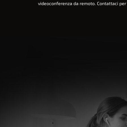
videoconferenza da remoto. Contattaci per r