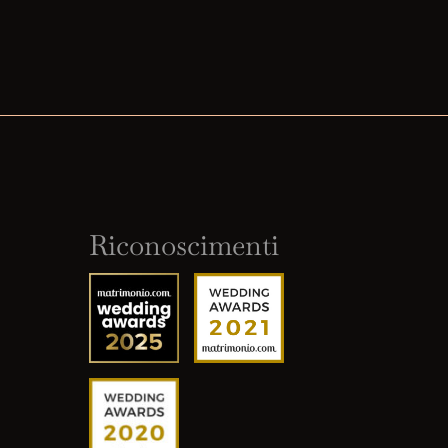
Riconoscimenti