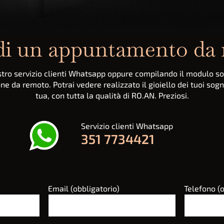
di un appuntamento da
ostro servizio clienti Whatsapp oppure compilando il modulo so
ione da remoto. Potrai vedere realizzato il gioiello dei tuoi 
tua, con tutta la qualità di RO.AN. Preziosi.
Servizio clienti Whatsapp
351 7734421
Email (obbligatorio)
Telefono (o