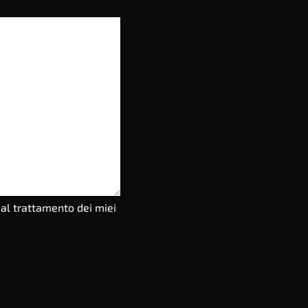
 al trattamento dei miei