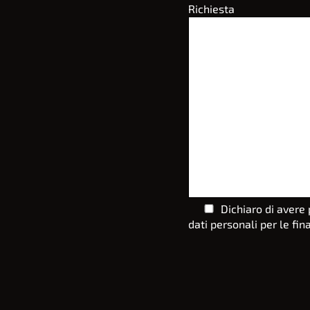
Richiesta
Dichiaro di avere 
dati personali per le fin