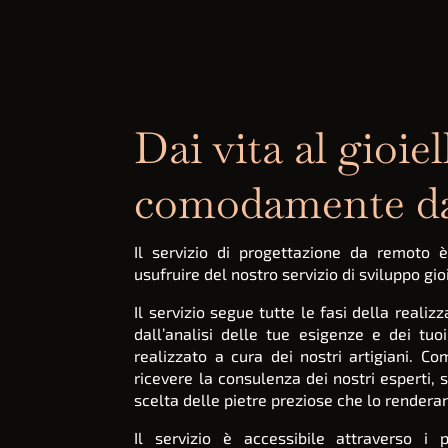
Dai vita al gioie
comodamente da
Il servizio di progettazione da remoto 
usufruire del nostro servizio di sviluppo gio
Il servizio segue tutte le fasi della realiz
dall’analisi delle tue esigenze e dei tuo
realizzato a cura dei nostri artigiani. 
ricevere la consulenza dei nostri esperti, s
scelta delle pietre preziose che lo rendera
Il servizio è accessibile attraverso i 