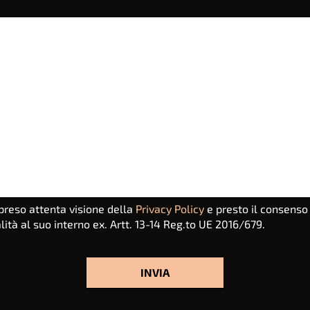
preso attenta visione della
Privacy Policy
e presto il consenso
alità al suo interno ex. Artt. 13-14 Reg.to UE 2016/679.