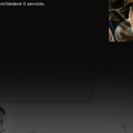
ichiedere il servizio.