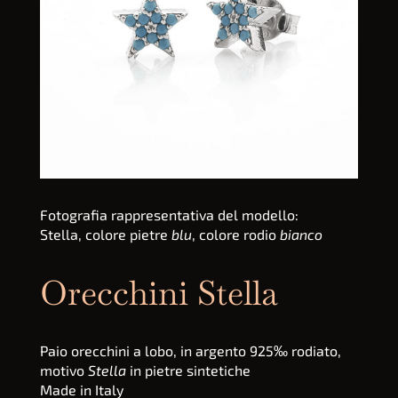
Fotografia rappresentativa del modello:
Stella, colore pietre
blu
, colore rodio
bianco
Orecchini Stella
Paio orecchini a lobo, in argento 925‰ rodiato,
motivo
Stella
in pietre sintetiche
Made in Italy