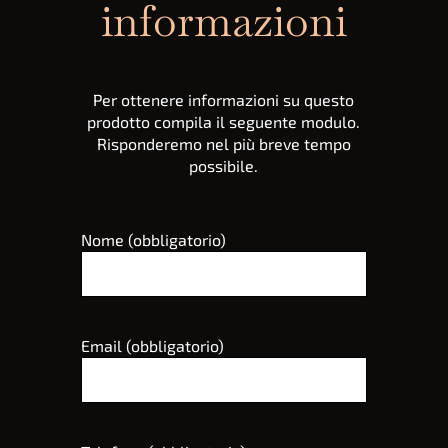
informazioni
Per ottenere informazioni su questo
prodotto compila il seguente modulo.
Risponderemo nel più breve tempo
possibile.
Nome (obbligatorio)
Email (obbligatorio)