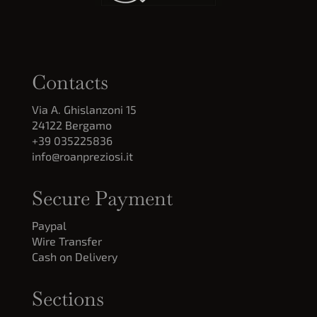
Contacts
Via A. Ghislanzoni 15
24122 Bergamo
+39 035225836
info@roanpreziosi.it
Secure Payment
Paypal
Wire Transfer
Cash on Delivery
Sections