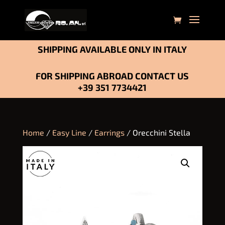
SHIPPING AVAILABLE ONLY IN ITALY
FOR SHIPPING ABROAD CONTACT US
+39 351 7734421
Home
/
Easy Line
/
Earrings
/ Orecchini Stella