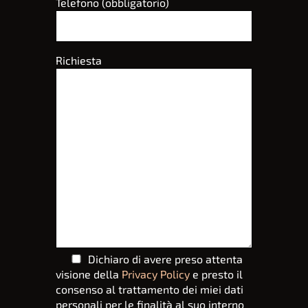
Telefono (obbligatorio)
Richiesta
Dichiaro di avere preso attenta
visione della
Privacy Policy
e presto il
consenso al trattamento dei miei dati
personali per le finalità al suo interno