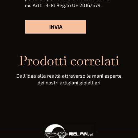
ex. Artt. 13-14 Reg.to UE 2016/679.
Prodotti correlati
Dall’idea alla realtà attraverso le mani esperte
dei nostri artigiani gioiellieri